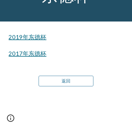
2019年东德杯
2017年东德杯
返回