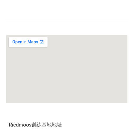
Riedmoos训练基地地址