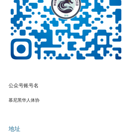
公众号账号名
慕尼黑华人体协
地址