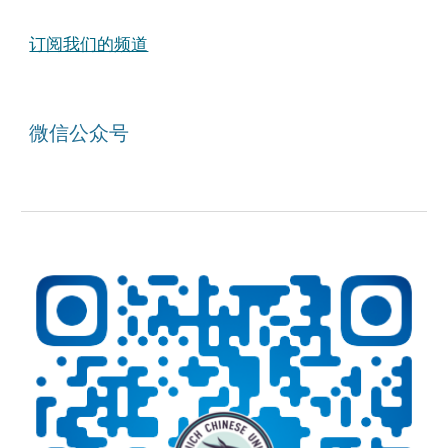
订阅我们的频道
微信公众号