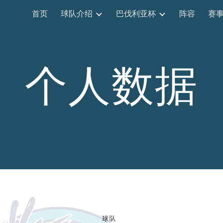
首页
球队介绍
巴伐利亚杯
阵容
赛
ip to main content
Skip to navigat
个人数据