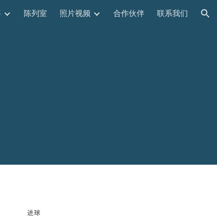
事
陈列室
照片视频
合作伙伴
联系我们
ion